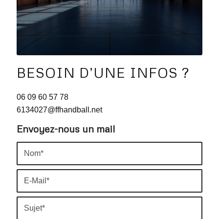
BESOIN D’UNE INFOS ?
06 09 60 57 78
6134027@ffhandball.net
Envoyez-nous un mail