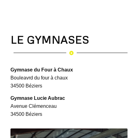
LE GYMNASES
Gymnase du Four à Chaux
Bouleavrd du four à chaux
34500 Béziers
Gymnase Lucie Aubrac
Avenue Clémenceau
34500 Béziers