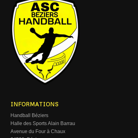
INFORMATIONS
Handball Béziers
Halle des Sports Alain Barrau
Avenue du Four à Chaux