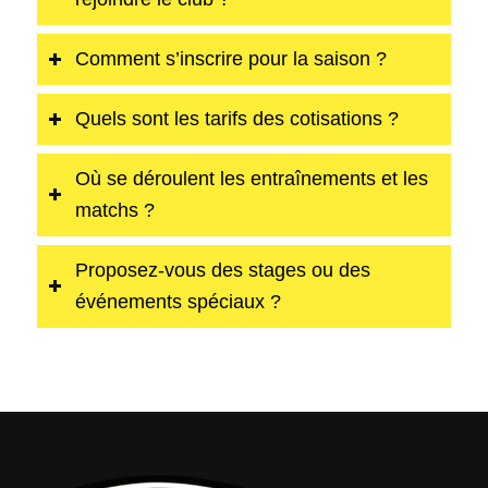
Comment s’inscrire pour la saison ?
Quels sont les tarifs des cotisations ?
Où se déroulent les entraînements et les
matchs ?
Proposez-vous des stages ou des
événements spéciaux ?