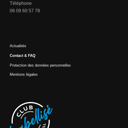
Téléphone
06 09 60 57 78
Actualités
Contact & FAQ
Protection des données personnelles
Mentions légales